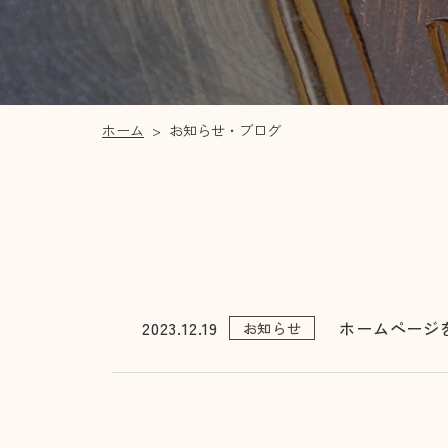
ホーム
>
お知らせ・ブログ
2023.12.19
ホームページ
お知らせ