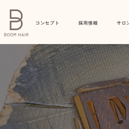
コンセプト
採用情報
サロ