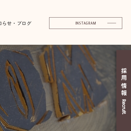
知らせ・ブログ
INSTAGRAM
採用情報
Recruit