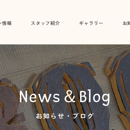
ン情報
スタッフ紹介
ギャラリー
お
News＆Blog
お知らせ・ブログ