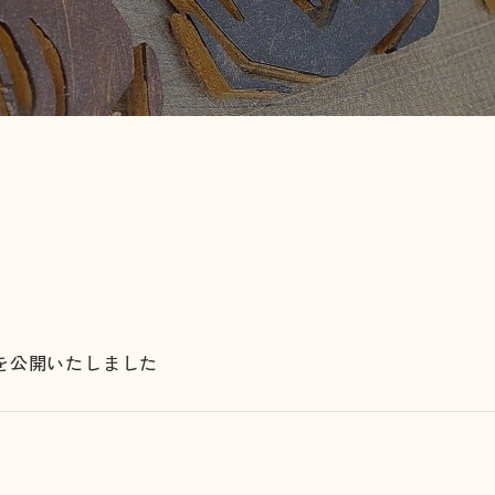
を公開いたしました