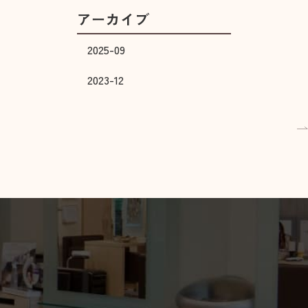
アーカイブ
2025-09
2023-12