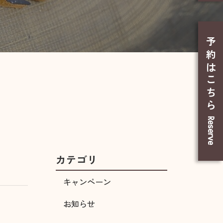
予約はこちら
Reserve
カテゴリ
キャンペーン
お知らせ