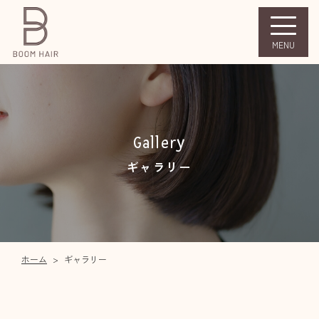
MENU
Gallery
ギャラリー
ホーム
>
ギャラリー