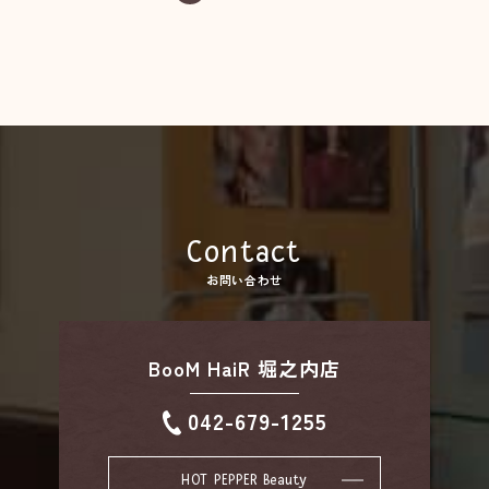
Contact
お問い合わせ
BooM HaiR 堀之内店
042-679-1255
HOT PEPPER Beauty